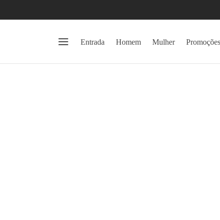
Entrada
Homem
Mulher
Promoçõe