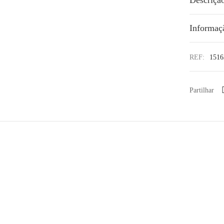
Informaç
REF:
1516
Partilhar