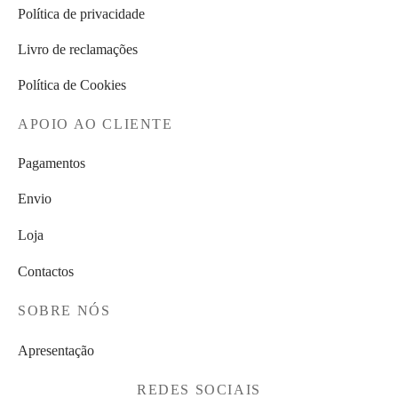
Política de privacidade
Livro de reclamações
Política de Cookies
APOIO AO CLIENTE
Pagamentos
Envio
Loja
Contactos
SOBRE NÓS
Apresentação
REDES SOCIAIS