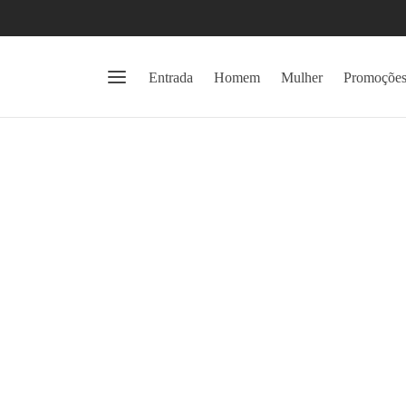
Entrada
Homem
Mulher
Promoçõe