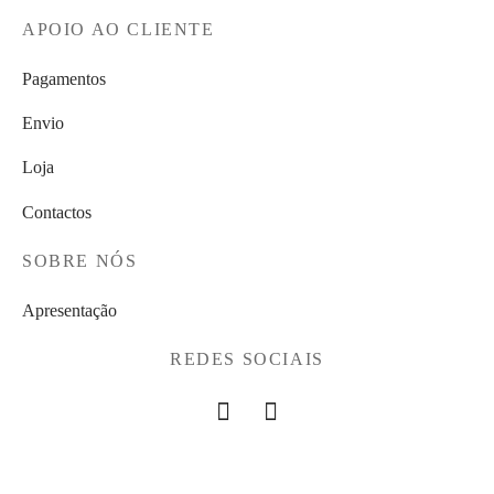
APOIO AO CLIENTE
Pagamentos
Envio
Loja
Contactos
SOBRE NÓS
Apresentação
REDES SOCIAIS