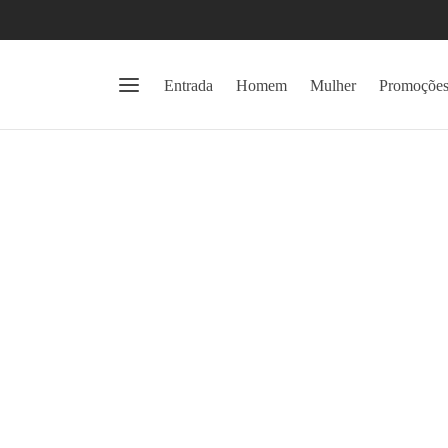
Entrada
Homem
Mulher
Promoçõe