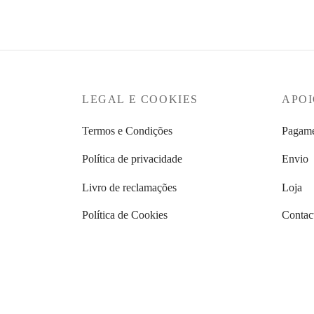
Ver opções
LEGAL E COOKIES
APOI
Termos e Condições
Pagame
Política de privacidade
Envio
Livro de reclamações
Loja
Política de Cookies
Contac