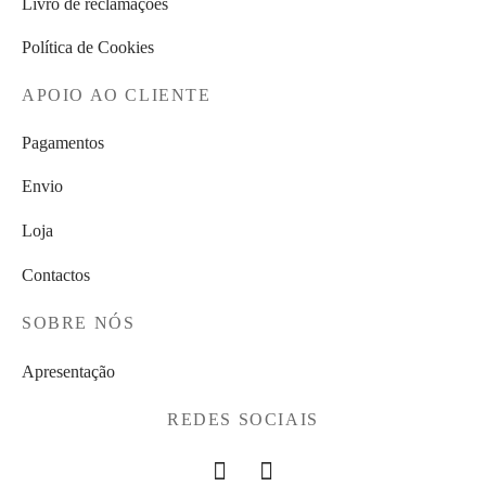
Livro de reclamações
Política de Cookies
APOIO AO CLIENTE
Pagamentos
Envio
Loja
Contactos
SOBRE NÓS
Apresentação
REDES SOCIAIS