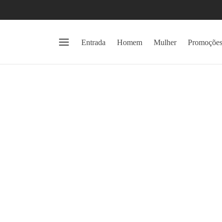
Entrada
Homem
Mulher
Promoçõe