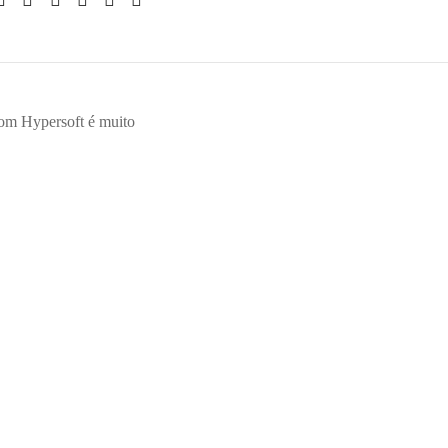
 com Hypersoft é muito