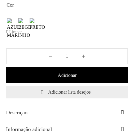
Cor
Limpar
Adicionar
Adicionar lista desejos
Descrição
Informação adicional