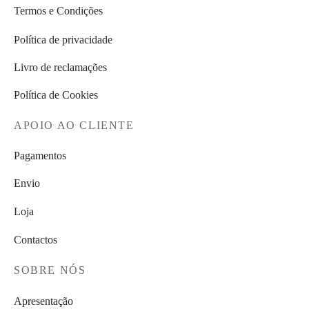
Termos e Condições
Política de privacidade
Livro de reclamações
Política de Cookies
APOIO AO CLIENTE
Pagamentos
Envio
Loja
Contactos
SOBRE NÓS
Apresentação