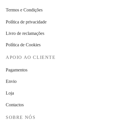
Termos e Condições
Política de privacidade
Livro de reclamações
Política de Cookies
APOIO AO CLIENTE
Pagamentos
Envio
Loja
Contactos
SOBRE NÓS