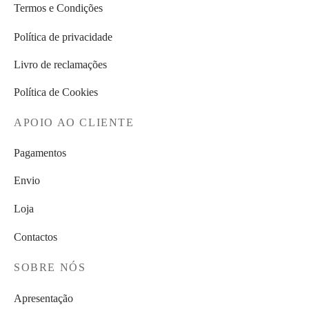
Termos e Condições
Política de privacidade
Livro de reclamações
Política de Cookies
APOIO AO CLIENTE
Pagamentos
Envio
Loja
Contactos
SOBRE NÓS
Apresentação