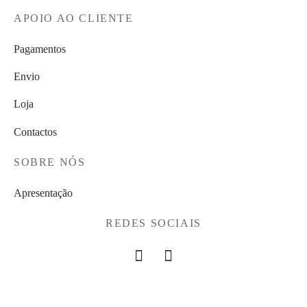
APOIO AO CLIENTE
Pagamentos
Envio
Loja
Contactos
SOBRE NÓS
Apresentação
REDES SOCIAIS