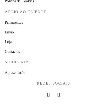
Política de Cookies
APOIO AO CLIENTE
Pagamentos
Envio
Loja
Contactos
SOBRE NÓS
Apresentação
REDES SOCIAIS