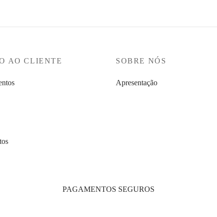
O AO CLIENTE
SOBRE NÓS
ntos
Apresentação
tos
PAGAMENTOS SEGUROS