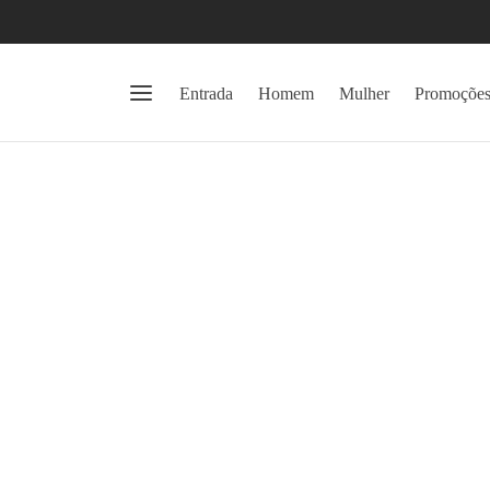
Entrada
Homem
Mulher
Promoçõe