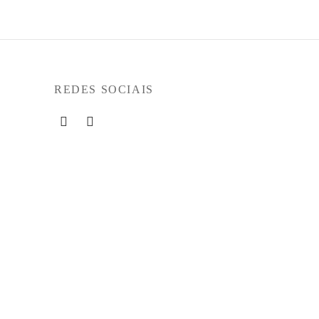
REDES SOCIAIS