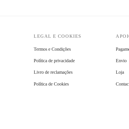
LEGAL E COOKIES
APOI
Termos e Condições
Pagame
Política de privacidade
Envio
Livro de reclamações
Loja
Política de Cookies
Contac