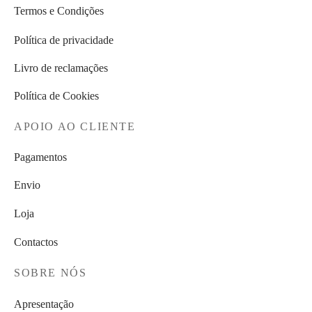
Termos e Condições
Política de privacidade
Livro de reclamações
Política de Cookies
APOIO AO CLIENTE
Pagamentos
Envio
Loja
Contactos
SOBRE NÓS
Apresentação