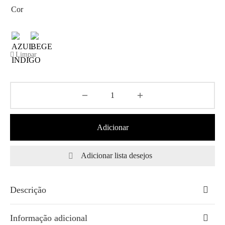
Cor
Limpar
Adicionar
Adicionar lista desejos
Descrição
Informação adicional