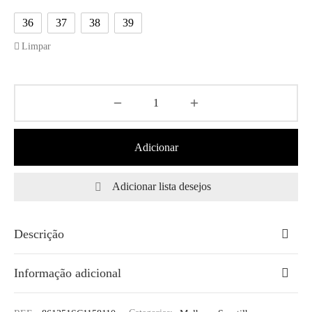
36
37
38
39
Limpar
Adicionar
Adicionar lista desejos
Descrição
Informação adicional