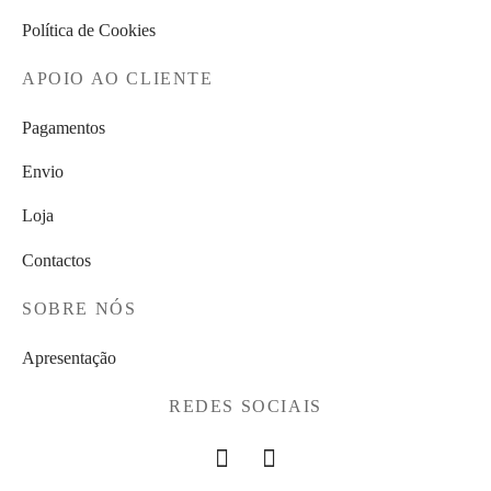
Política de Cookies
APOIO AO CLIENTE
Pagamentos
Envio
Loja
Contactos
SOBRE NÓS
Apresentação
REDES SOCIAIS