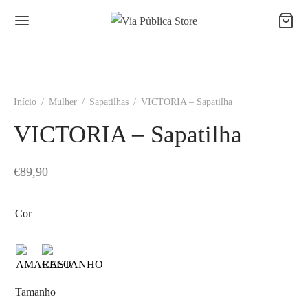
Início
/
Mulher
/
Sapatilhas
/
VICTORIA – Sapatilha
VICTORIA – Sapatilha
€
89,90
Cor
Tamanho