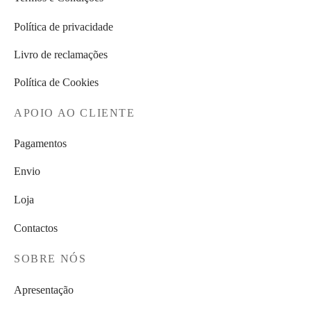
Política de privacidade
Livro de reclamações
Política de Cookies
APOIO AO CLIENTE
Pagamentos
Envio
Loja
Contactos
SOBRE NÓS
Apresentação