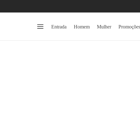
Entrada
Homem
Mulher
Promoçõe