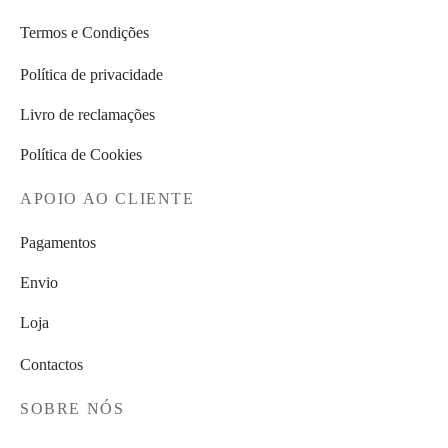
Termos e Condições
Política de privacidade
Livro de reclamações
Política de Cookies
APOIO AO CLIENTE
Pagamentos
Envio
Loja
Contactos
SOBRE NÓS