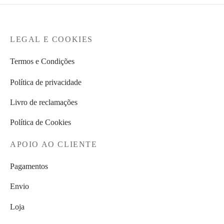
LEGAL E COOKIES
Termos e Condições
Política de privacidade
Livro de reclamações
Política de Cookies
APOIO AO CLIENTE
Pagamentos
Envio
Loja