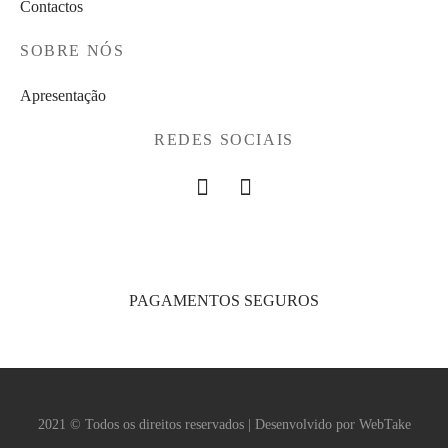
Contactos
SOBRE NÓS
Apresentação
REDES SOCIAIS
PAGAMENTOS SEGUROS
2021 © Todos os direitos reservados | Desenvolvido por
WebTake