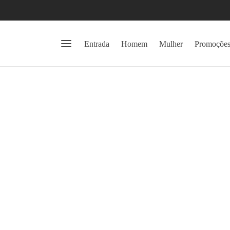
Entrada
Homem
Mulher
Promoçõe