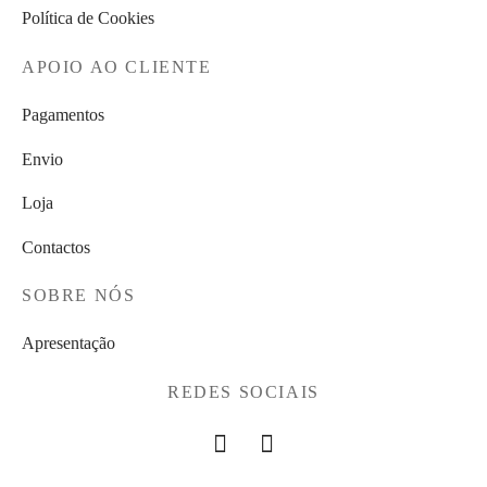
Política de Cookies
APOIO AO CLIENTE
Pagamentos
Envio
Loja
Contactos
SOBRE NÓS
Apresentação
REDES SOCIAIS