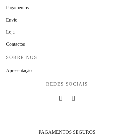
Pagamentos
Envio
Loja
Contactos
SOBRE NÓS
Apresentação
REDES SOCIAIS
PAGAMENTOS SEGUROS