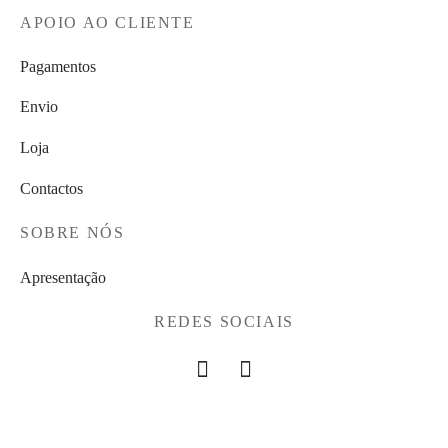
APOIO AO CLIENTE
Pagamentos
Envio
Loja
Contactos
SOBRE NÓS
Apresentação
REDES SOCIAIS