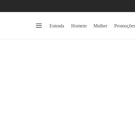
Entrada
Homem
Mulher
Promoçõe