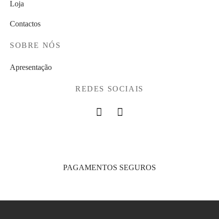
Loja
Contactos
SOBRE NÓS
Apresentação
REDES SOCIAIS
PAGAMENTOS SEGUROS