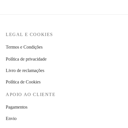
LEGAL E COOKIES
Termos e Condições
Política de privacidade
Livro de reclamações
Política de Cookies
APOIO AO CLIENTE
Pagamentos
Envio