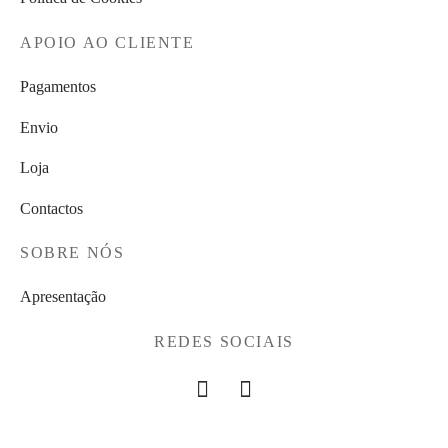
APOIO AO CLIENTE
Pagamentos
Envio
Loja
Contactos
SOBRE NÓS
Apresentação
REDES SOCIAIS